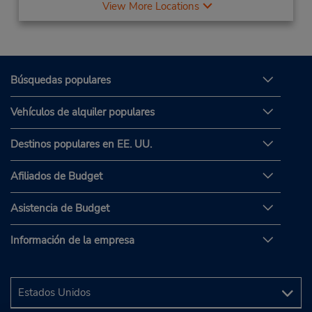
View More Locations
Búsquedas populares
Vehículos de alquiler populares
Destinos populares en EE. UU.
Afiliados de Budget
Asistencia de Budget
Información de la empresa