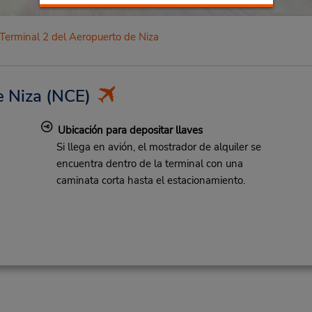
Terminal 2 del Aeropuerto de Niza
e Niza
(NCE)
Ubicación para depositar llaves
Si llega en avión, el mostrador de alquiler se
encuentra dentro de la terminal con una
caminata corta hasta el estacionamiento.