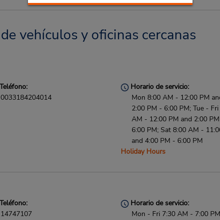
de vehículos y oficinas cercanas
Teléfono:
Horario de servicio:
0033184204014
Mon 8:00 AM - 12:00 PM an
2:00 PM - 6:00 PM; Tue - Fri
AM - 12:00 PM and 2:00 PM
6:00 PM; Sat 8:00 AM - 11:
and 4:00 PM - 6:00 PM
Holiday Hours
Teléfono:
Horario de servicio:
14747107
Mon - Fri 7:30 AM - 7:00 PM