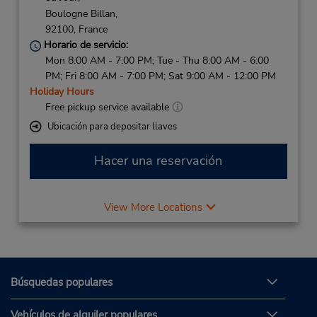
Boulogne Billan,
92100,
France
Horario de servicio:
Mon 8:00 AM - 7:00 PM; Tue - Thu 8:00 AM - 6:00
PM; Fri 8:00 AM - 7:00 PM; Sat 9:00 AM - 12:00 PM
Holiday Hours
Free pickup service available
Ubicación para depositar llaves
Hacer una reservación
View More Locations
Búsquedas populares
Vehículos de alquiler populares