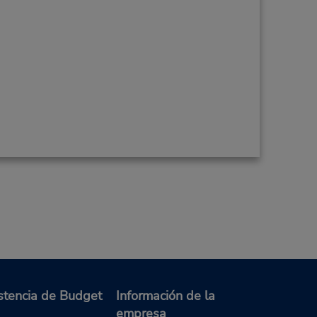
stencia de Budget
Información de la
empresa