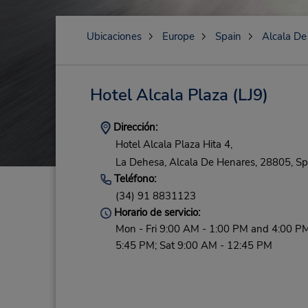
Ubicaciones
Europe
Spain
Alcala De
Hotel Alcala Plaza
(LJ9)
Dirección:
Hotel Alcala Plaza Hita 4,
La Dehesa,
Alcala De Henares,
28805,
Sp
Teléfono:
(34) 91 8831123
Horario de servicio:
Mon - Fri 9:00 AM - 1:00 PM and 4:00 PM
5:45 PM; Sat 9:00 AM - 12:45 PM