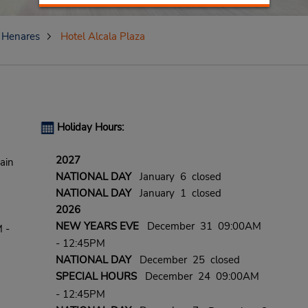
 Henares
Hotel Alcala Plaza
Holiday Hours:
2027
ain
NATIONAL DAY
January 6 closed
NATIONAL DAY
January 1 closed
2026
NEW YEARS EVE
December 31 09:00AM
 -
- 12:45PM
NATIONAL DAY
December 25 closed
SPECIAL HOURS
December 24 09:00AM
- 12:45PM