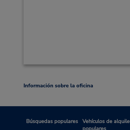
Información sobre la oficina
Búsquedas populares
Vehículos de alquile
populares