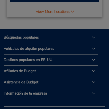
View More Locations
Búsquedas populares
Vehículos de alquiler populares
Destinos populares en EE. UU.
Afiliados de Budget
Asistencia de Budget
Información de la empresa