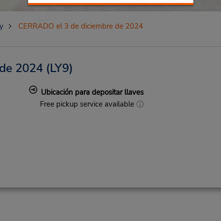
y
CERRADO el 3 de diciembre de 2024
 de 2024
(LY9)
Ubicación para depositar llaves
Free pickup service available