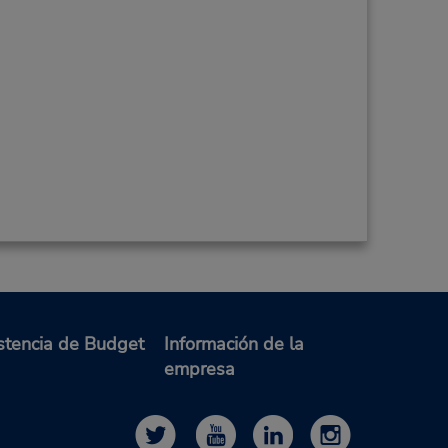
stencia de Budget
Información de la
empresa