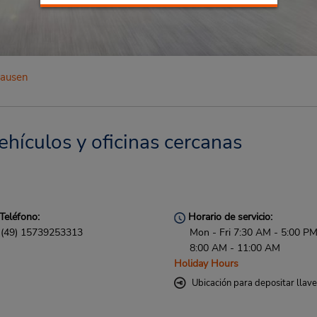
ausen
hículos y oficinas cercanas
Teléfono:
Horario de servicio:
(49) 15739253313
Mon - Fri 7:30 AM - 5:00 PM
8:00 AM - 11:00 AM
Holiday Hours
Ubicación para depositar llav