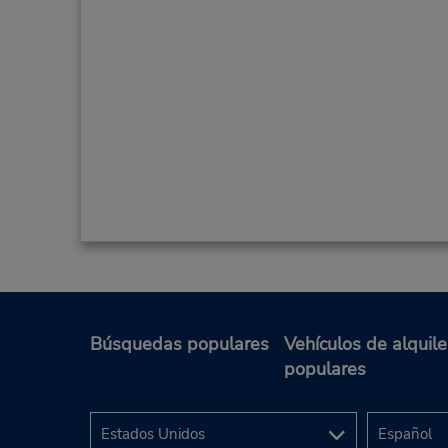
Búsquedas populares
Vehículos de alquile
populares