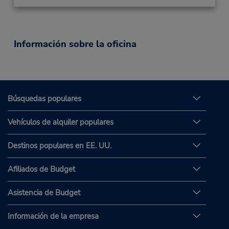
Información sobre la oficina
Búsquedas populares
Vehículos de alquiler populares
Destinos populares en EE. UU.
Afiliados de Budget
Asistencia de Budget
Información de la empresa