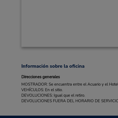
Información sobre la oficina
Direcciones generales
MOSTRADOR: Se encuentra entre el Acuario y el Hotel I
VEHÍCULOS: En el sitio.
DEVOLUCIONES: Igual que el retiro.
DEVOLUCIONES FUERA DEL HORARIO DE SERVICIO: En e