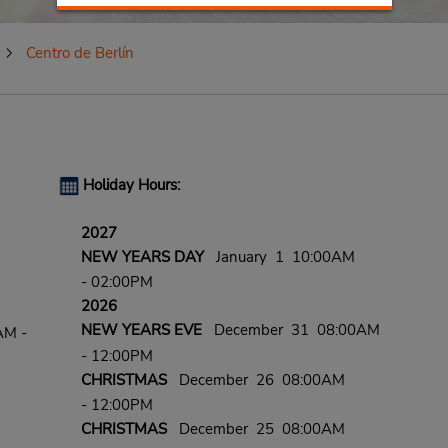
Centro de Berlín
Holiday Hours:
2027
NEW YEARS DAY
January 1 10:00AM
- 02:00PM
2026
NEW YEARS EVE
December 31 08:00AM
AM -
- 12:00PM
CHRISTMAS
December 26 08:00AM
- 12:00PM
CHRISTMAS
December 25 08:00AM