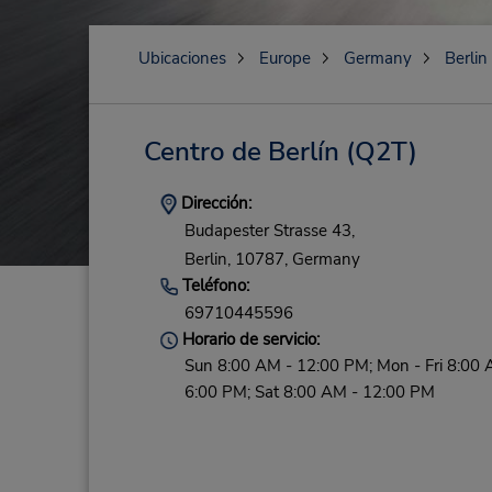
Ubicaciones
Europe
Germany
Berlin
Centro de Berlín
(Q2T)
Dirección:
Budapester Strasse 43,
Berlin,
10787,
Germany
Teléfono:
69710445596
Horario de servicio:
Sun 8:00 AM - 12:00 PM; Mon - Fri 8:00 
6:00 PM; Sat 8:00 AM - 12:00 PM