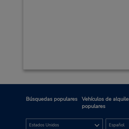
Búsquedas populares
Vehículos de alquile
populares