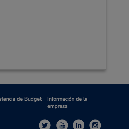
stencia de Budget
Información de la
empresa