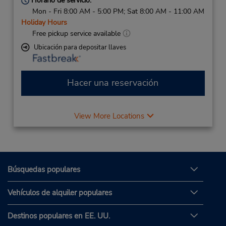
Horario de servicio:
Mon - Fri 8:00 AM - 5:00 PM; Sat 8:00 AM - 11:00 AM
Holiday Hours
Free pickup service available
Ubicación para depositar llaves
Hacer una reservación
View More Locations
Búsquedas populares
Vehículos de alquiler populares
Destinos populares en EE. UU.