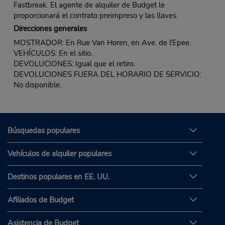
Fastbreak. El agente de alquiler de Budget le
proporcionará el contrato preimpreso y las llaves.
Direcciones generales
MOSTRADOR: En Rue Van Horen, en Ave. de l'Epee.
VEHÍCULOS: En el sitio.
DEVOLUCIONES: Igual que el retiro.
DEVOLUCIONES FUERA DEL HORARIO DE SERVICIO:
No disponible.
Búsquedas populares
Vehículos de alquiler populares
Destinos populares en EE. UU.
Afiliados de Budget
Asistencia de Budget