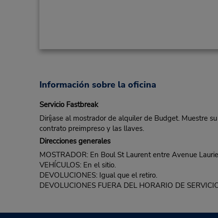
Información sobre la oficina
Servicio Fastbreak
Diríjase al mostrador de alquiler de Budget. Muestre su
contrato preimpreso y las llaves.
Direcciones generales
MOSTRADOR: En Boul St Laurent entre Avenue Laurie
VEHÍCULOS: En el sitio.
DEVOLUCIONES: Igual que el retiro.
DEVOLUCIONES FUERA DEL HORARIO DE SERVICIO: N