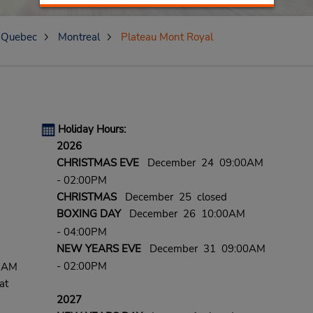
Quebec
Montreal
Plateau Mont Royal
Holiday Hours:
2026
CHRISTMAS EVE
December 24 09:00AM
- 02:00PM
CHRISTMAS
December 25 closed
BOXING DAY
December 26 10:00AM
- 04:00PM
NEW YEARS EVE
December 31 09:00AM
- 02:00PM
0 AM
at
2027