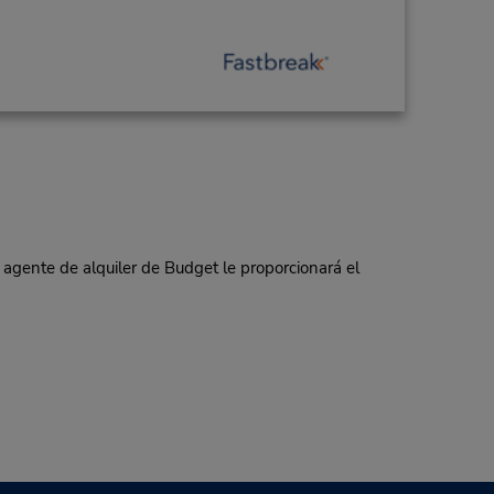
 agente de alquiler de Budget le proporcionará el