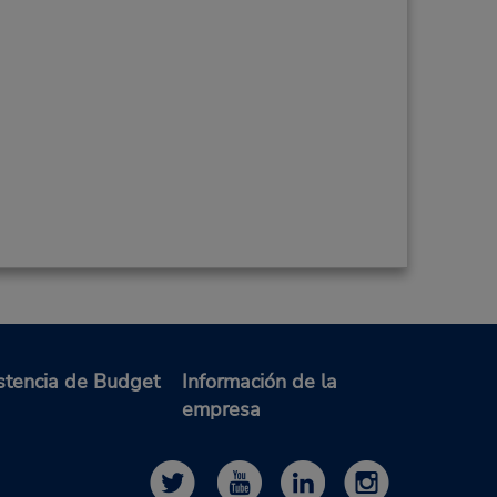
stencia de Budget
Información de la
empresa