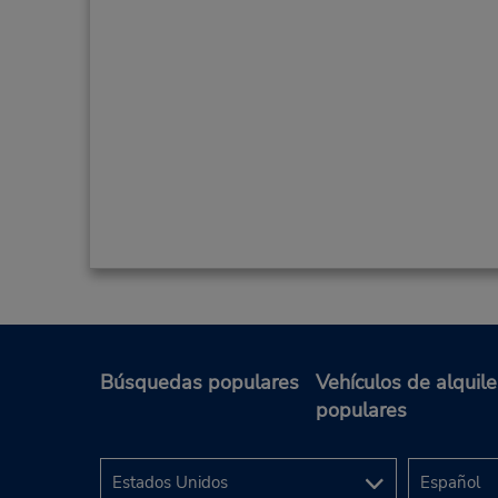
Búsquedas populares
Vehículos de alquile
populares