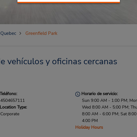
Quebec
Greenfield Park
e vehículos y oficinas cercanas
Teléfono:
Horario de servicio:
4504657111
Sun 9:00 AM - 1:00 PM; Mon
Location Type:
Wed 8:00 AM - 5:00 PM; Thu 
Corporate
8:00 AM - 6:00 PM; Sat 8:0
4:00 PM
Holiday Hours