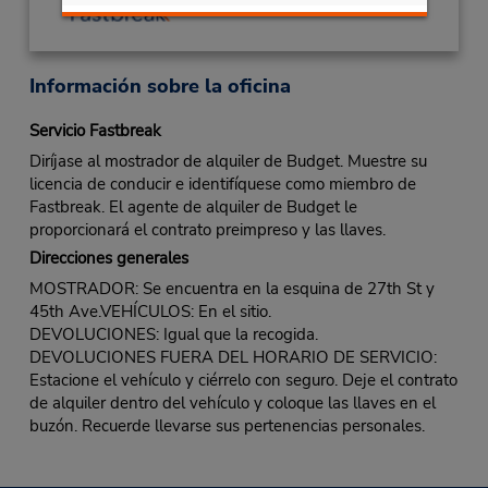
Información sobre la oficina
Servicio Fastbreak
Diríjase al mostrador de alquiler de Budget. Muestre su
licencia de conducir e identifíquese como miembro de
Fastbreak. El agente de alquiler de Budget le
proporcionará el contrato preimpreso y las llaves.
Direcciones generales
MOSTRADOR: Se encuentra en la esquina de 27th St y
45th Ave.VEHÍCULOS: En el sitio.
DEVOLUCIONES: Igual que la recogida.
DEVOLUCIONES FUERA DEL HORARIO DE SERVICIO:
Estacione el vehículo y ciérrelo con seguro. Deje el contrato
de alquiler dentro del vehículo y coloque las llaves en el
buzón. Recuerde llevarse sus pertenencias personales.