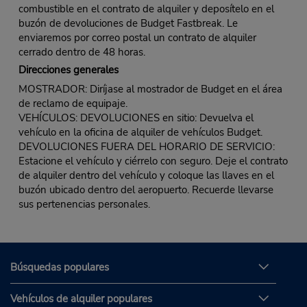
combustible en el contrato de alquiler y deposítelo en el
buzón de devoluciones de Budget Fastbreak. Le
enviaremos por correo postal un contrato de alquiler
cerrado dentro de 48 horas.
Direcciones generales
MOSTRADOR: Diríjase al mostrador de Budget en el área
de reclamo de equipaje.
VEHÍCULOS: DEVOLUCIONES en sitio: Devuelva el
vehículo en la oficina de alquiler de vehículos Budget.
DEVOLUCIONES FUERA DEL HORARIO DE SERVICIO:
Estacione el vehículo y ciérrelo con seguro. Deje el contrato
de alquiler dentro del vehículo y coloque las llaves en el
buzón ubicado dentro del aeropuerto. Recuerde llevarse
sus pertenencias personales.
Búsquedas populares
Vehículos de alquiler populares