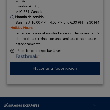
Only),
Cranbrook,
BC,
V1C 7E4,
Canada
Horario de servicio:
Sun - Sat 10:00 AM - 4:00 PM and 6:30 PM - 9:30 PM
Holiday Hours
Si llega en avión, el mostrador de alquiler se encuentra
dentro de la terminal con una caminata corta hasta el
estacionamiento.
Ubicación para depositar llaves
Hacer una reservación
Búsquedas populares