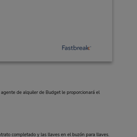
 agente de alquiler de Budget le proporcionará el
to completado y las llaves en el buzón para llaves.