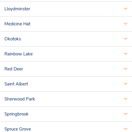
Lloydminster
Medicine Hat
Okotoks
Rainbow Lake
Red Deer
Saint Albert
Sherwood Park
Springbrook
Spruce Grove