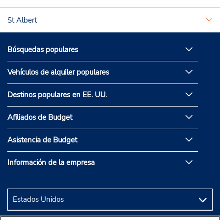
St Albert
Búsquedas populares
Vehículos de alquiler populares
Destinos populares en EE. UU.
Afiliados de Budget
Asistencia de Budget
Información de la empresa