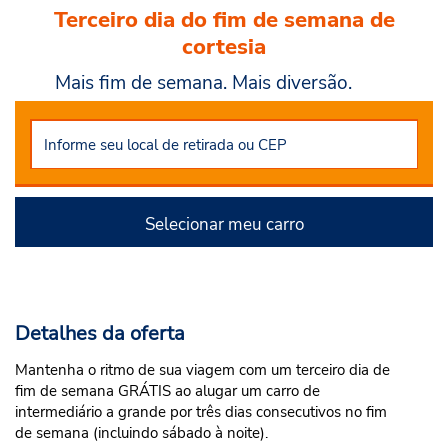
Terceiro dia do fim de semana de
cortesia
Mais fim de semana. Mais diversão.
Selecionar meu carro
Detalhes da oferta
Mantenha o ritmo de sua viagem com um terceiro dia de
fim de semana GRÁTIS ao alugar um carro de
intermediário a grande por três dias consecutivos no fim
de semana (incluindo sábado à noite).