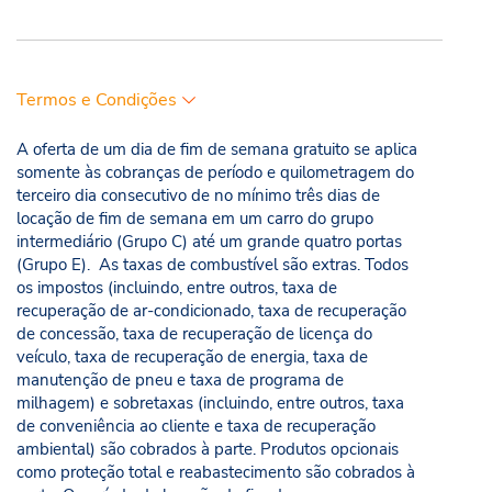
Termos e Condições
A oferta de um dia de fim de semana gratuito se aplica
somente às cobranças de período e quilometragem do
terceiro dia consecutivo de no mínimo três dias de
locação de fim de semana em um carro do grupo
intermediário (Grupo C) até um grande quatro portas
(Grupo E). As taxas de combustível são extras. Todos
os impostos (incluindo, entre outros, taxa de
recuperação de ar-condicionado, taxa de recuperação
de concessão, taxa de recuperação de licença do
veículo, taxa de recuperação de energia, taxa de
manutenção de pneu e taxa de programa de
milhagem) e sobretaxas (incluindo, entre outros, taxa
de conveniência ao cliente e taxa de recuperação
ambiental) são cobrados à parte. Produtos opcionais
como proteção total e reabastecimento são cobrados à