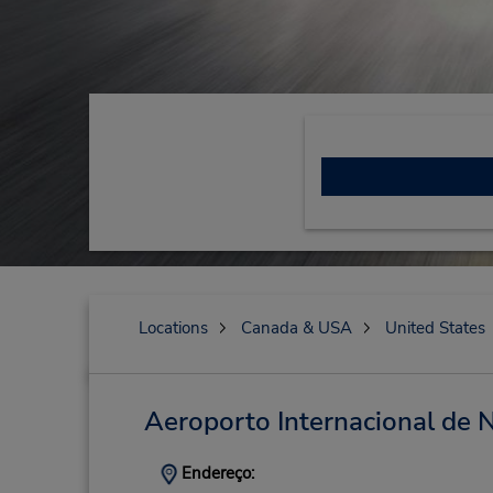
Locations
Canada & USA
United States
Aeroporto Internacional de N
Endereço: