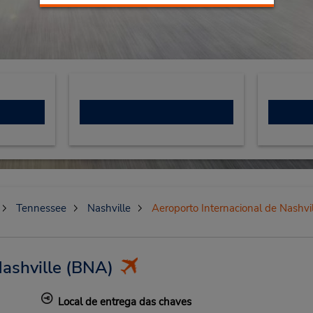
Tennessee
Nashville
Aeroporto Internacional de Nashvi
ashville
(BNA)
Local de entrega das chaves