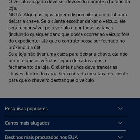
O veículo alugado deve ser devolvido durante o horário da
loja.
NOTA: Algumas lojas podem disponibilizar um local para
deixar a chave. Se o cliente escolher deixar o veículo, ele
será responsável pelo veículo e por todas as taxas
(incluindo qualquer dano que possa ocorrer ao veículo fora
do expediente) até que o contrato possa ser fechado no
próximo dia útil.
Se a loja não tiver uma caixa para deixar a chave, ela não
permite que os veículos sejam deixados após o
fechamento da loja. O cliente nunca deve trancar as
chaves dentro do carro. Será cobrada uma taxa do cliente
para que o chaveiro destranque o veículo.
Pesquisas populares
Carros mais alugados
Destinos mais procurados nos EUA