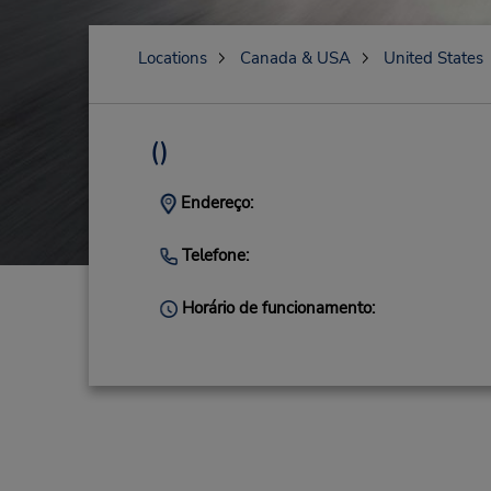
Locations
Canada & USA
United States
()
Endereço:
Telefone:
Horário de funcionamento: