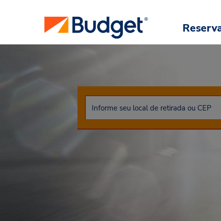
Reserv