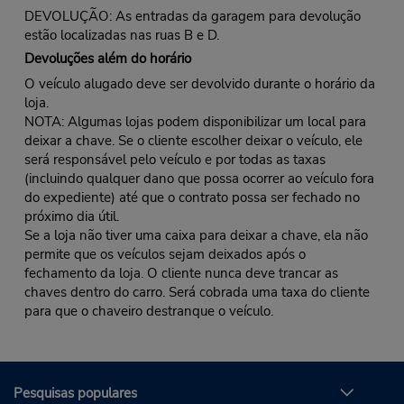
DEVOLUÇÃO: As entradas da garagem para devolução
estão localizadas nas ruas B e D.
Devoluções além do horário
O veículo alugado deve ser devolvido durante o horário da
loja.
NOTA: Algumas lojas podem disponibilizar um local para
deixar a chave. Se o cliente escolher deixar o veículo, ele
será responsável pelo veículo e por todas as taxas
(incluindo qualquer dano que possa ocorrer ao veículo fora
do expediente) até que o contrato possa ser fechado no
próximo dia útil.
Se a loja não tiver uma caixa para deixar a chave, ela não
permite que os veículos sejam deixados após o
fechamento da loja. O cliente nunca deve trancar as
chaves dentro do carro. Será cobrada uma taxa do cliente
para que o chaveiro destranque o veículo.
Pesquisas populares