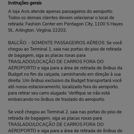
Instruções gerais
A loja Avis atende apenas passageiros do aeroporto.
Todos os demais clientes devem selecionar o local de
retirada: Fashion Center em Pentagon City, 1100 S Hayes
St., Arlington, Virgínia 22202.
BALCÃO: - SOMENTE PASSAGEIROS AÉREOS: Se você
chegou ao Terminal 1, saia nas portas do piso de retirada
de bagagem, siga as placas roxas para
TRASLADO/LOCAÇÃO DE CARROS FORA DO
AEROPORTO e siga para a área de retirada de ônibus da
Budget no fim da calçada, caminhando em direção à sua
direita. Um ônibus exclusivo da Budget transportará você
até nosso estacionamento, localizado fora do aeroporto,
para retirar seu carro alugado. Verifique se não está
embarcando no ônibus de traslado do aeroporto.
Se você chegou ao Terminal 2, saia nas portas do piso de
retirada de bagagem, siga as placas roxas para
TRASLADO/LOCAÇÃO DE CARROS FORA DO
AEROPORTO e siga para a área de retirada de ônibus de