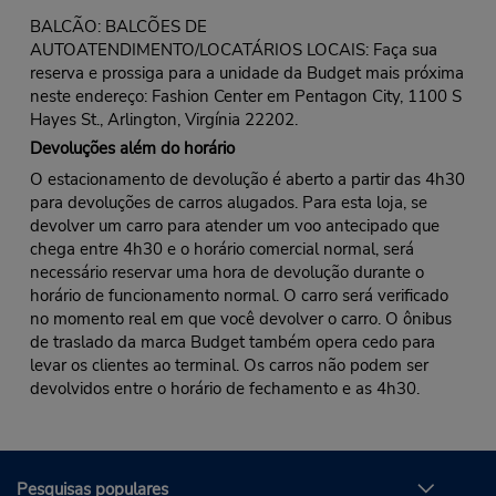
BALCÃO: BALCÕES DE
AUTOATENDIMENTO/LOCATÁRIOS LOCAIS: Faça sua
reserva e prossiga para a unidade da Budget mais próxima
neste endereço: Fashion Center em Pentagon City, 1100 S
Hayes St., Arlington, Virgínia 22202.
Devoluções além do horário
O estacionamento de devolução é aberto a partir das 4h30
para devoluções de carros alugados. Para esta loja, se
devolver um carro para atender um voo antecipado que
chega entre 4h30 e o horário comercial normal, será
necessário reservar uma hora de devolução durante o
horário de funcionamento normal. O carro será verificado
no momento real em que você devolver o carro. O ônibus
de traslado da marca Budget também opera cedo para
levar os clientes ao terminal. Os carros não podem ser
devolvidos entre o horário de fechamento e as 4h30.
Pesquisas populares