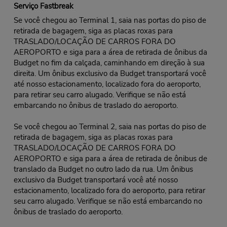
Serviço Fastbreak
Se você chegou ao Terminal 1, saia nas portas do piso de
retirada de bagagem, siga as placas roxas para
TRASLADO/LOCAÇÃO DE CARROS FORA DO
AEROPORTO e siga para a área de retirada de ônibus da
Budget no fim da calçada, caminhando em direção à sua
direita. Um ônibus exclusivo da Budget transportará você
até nosso estacionamento, localizado fora do aeroporto,
para retirar seu carro alugado. Verifique se não está
embarcando no ônibus de traslado do aeroporto.
Se você chegou ao Terminal 2, saia nas portas do piso de
retirada de bagagem, siga as placas roxas para
TRASLADO/LOCAÇÃO DE CARROS FORA DO
AEROPORTO e siga para a área de retirada de ônibus de
translado da Budget no outro lado da rua. Um ônibus
exclusivo da Budget transportará você até nosso
estacionamento, localizado fora do aeroporto, para retirar
seu carro alugado. Verifique se não está embarcando no
ônibus de traslado do aeroporto.