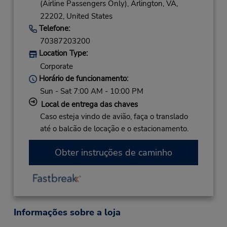
(Airline Passengers Only),
Arlington,
VA,
22202,
United States
Telefone:
70387203200
Location Type:
Corporate
Horário de funcionamento:
Sun - Sat 7:00 AM - 10:00 PM
Local de entrega das chaves
Caso esteja vindo de avião, faça o translado
até o balcão de locação e o estacionamento.
Obter instruções de caminho
Informações sobre a loja