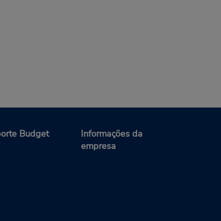
orte Budget
Informações da
empresa