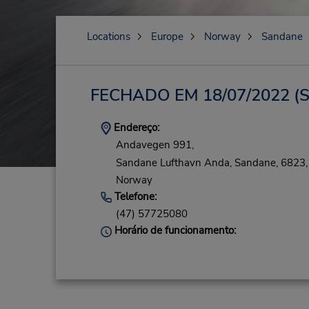
Locations
Europe
Norway
Sandane
FECHADO EM 18/07/2022
(
Endereço:
Andavegen 991,
Sandane Lufthavn Anda,
Sandane,
6823,
Norway
Telefone:
(47) 57725080
Horário de funcionamento: