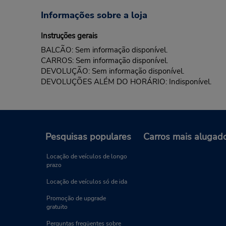
Informações sobre a loja
Instruções gerais
BALCÃO: Sem informação disponível.
CARROS: Sem informação disponível.
DEVOLUÇÃO: Sem informação disponível.
DEVOLUÇÕES ALÉM DO HORÁRIO: Indisponível.
Pesquisas populares
Carros mais alugad
Locação de veículos de longo
prazo
Locação de veículos só de ida
Promoção de upgrade
gratuito
Perguntas freqüentes sobre