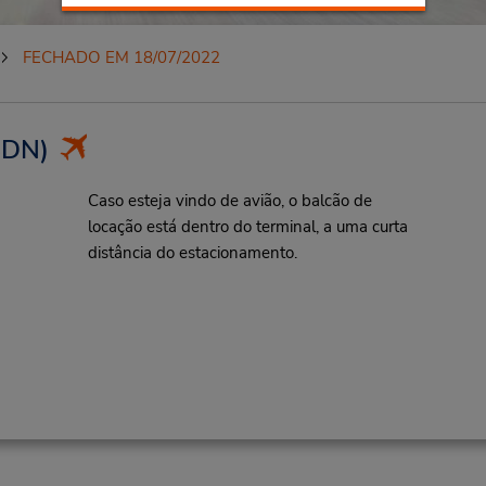
FECHADO EM 18/07/2022
SDN)
Caso esteja vindo de avião, o balcão de
locação está dentro do terminal, a uma curta
distância do estacionamento.