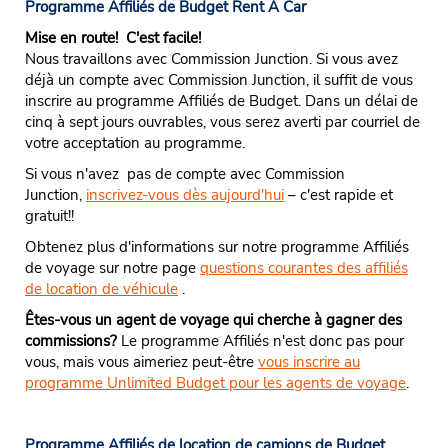
Programme Affiliés de Budget Rent A Car
Mise en route! C'est facile!
Nous travaillons avec Commission Junction. Si vous avez
déjà un compte avec Commission Junction, il suffit de vous
inscrire au programme Affiliés de Budget. Dans un délai de
cinq à sept jours ouvrables, vous serez averti par courriel de
votre acceptation au programme.
Si vous n'avez pas de compte avec Commission
Junction,
inscrivez-vous dès aujourd'hui
– c'est rapide et
gratuit!!
Obtenez plus d'informations sur notre programme Affiliés
de voyage sur notre page
questions courantes des affiliés
de location de véhicule
.
Êtes-vous un agent de voyage qui cherche à gagner des
commissions?
Le programme Affiliés n'est donc pas pour
vous, mais vous aimeriez peut-être
vous inscrire au
programme Unlimited Budget pour les agents de voyage
.
Programme Affiliés de location de camions de Budget