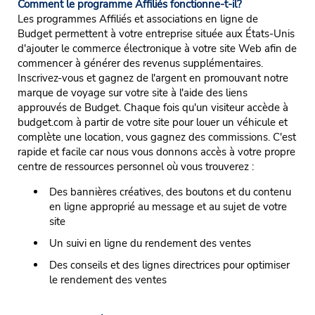
Comment le programme Affiliés fonctionne-t-il?
Les programmes Affiliés et associations en ligne de
Budget permettent à votre entreprise située aux États-Unis
d'ajouter le commerce électronique à votre site Web afin de
commencer à générer des revenus supplémentaires.
Inscrivez-vous et gagnez de l'argent en promouvant notre
marque de voyage sur votre site à l'aide des liens
approuvés de Budget. Chaque fois qu'un visiteur accède à
budget.com à partir de votre site pour louer un véhicule et
complète une location, vous gagnez des commissions. C'est
rapide et facile car nous vous donnons accès à votre propre
centre de ressources personnel où vous trouverez :
Des bannières créatives, des boutons et du contenu
en ligne approprié au message et au sujet de votre
site
Un suivi en ligne du rendement des ventes
Des conseils et des lignes directrices pour optimiser
le rendement des ventes