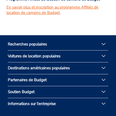
En savoir plus et inscription au programme Affiliés de
location de camions de Budget
.
Recherches populaires
Voitures de location populaires
Destinations américaines populaires
Partenaires de Budget
Soutien Budget
Informations sur l'entreprise