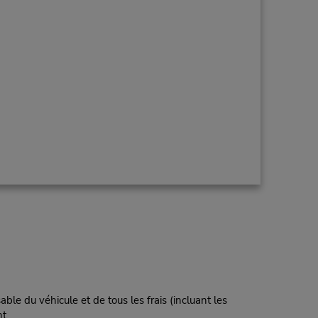
ble du véhicule et de tous les frais (incluant les
t.