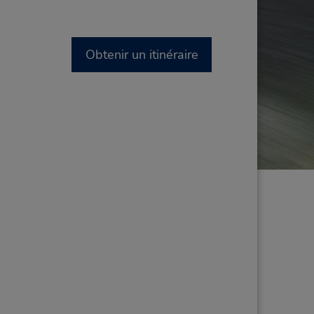
Obtenir un itinéraire