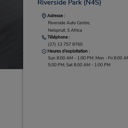
Riverside Park
(N4S)
Adresse :
Riverside Auto Centre,
Nelspruit,
S Africa
Téléphone :
(27) 13 757 8760
Heures d'exploitation :
Sun 8:00 AM - 1:00 PM; Mon - Fri 8:00 A
5:00 PM; Sat 8:00 AM - 1:00 PM