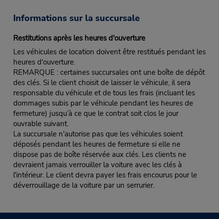
Informations sur la succursale
Restitutions après les heures d'ouverture
Les véhicules de location doivent être restitués pendant les
heures d'ouverture.
REMARQUE : certaines succursales ont une boîte de dépôt
des clés. Si le client choisit de laisser le véhicule, il sera
responsable du véhicule et de tous les frais (incluant les
dommages subis par le véhicule pendant les heures de
fermeture) jusqu’à ce que le contrat soit clos le jour
ouvrable suivant.
La succursale n'autorise pas que les véhicules soient
déposés pendant les heures de fermeture si elle ne
dispose pas de boîte réservée aux clés. Les clients ne
devraient jamais verrouiller la voiture avec les clés à
l'intérieur. Le client devra payer les frais encourus pour le
déverrouillage de la voiture par un serrurier.