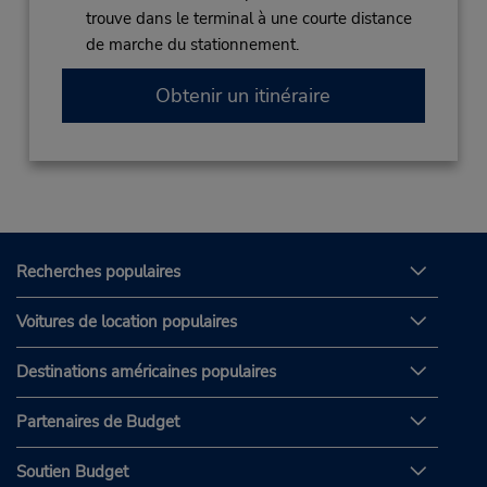
trouve dans le terminal à une courte distance
de marche du stationnement.
Obtenir un itinéraire
Recherches populaires
Voitures de location populaires
Destinations américaines populaires
Partenaires de Budget
Soutien Budget