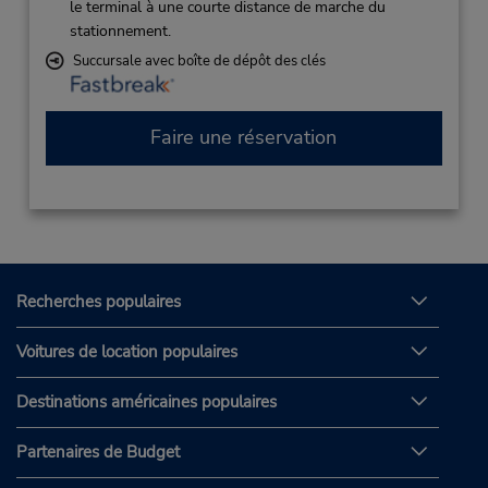
le terminal à une courte distance de marche du
stationnement.
Succursale avec boîte de dépôt des clés
Faire une réservation
Recherches populaires
Voitures de location populaires
Destinations américaines populaires
Partenaires de Budget