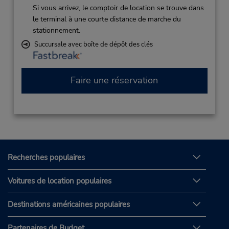
Si vous arrivez, le comptoir de location se trouve dans
le terminal à une courte distance de marche du
stationnement.
Succursale avec boîte de dépôt des clés
Faire une réservation
Recherches populaires
Voitures de location populaires
Destinations américaines populaires
Partenaires de Budget