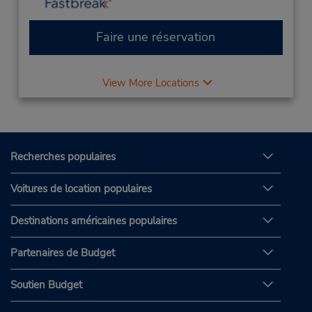
Faire une réservation
View More Locations
Recherches populaires
Voitures de location populaires
Destinations américaines populaires
Partenaires de Budget
Soutien Budget