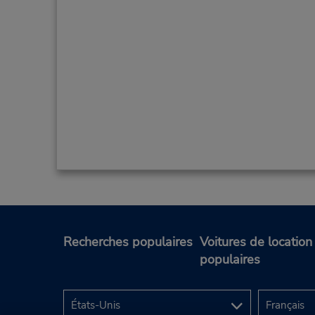
Recherches populaires
Voitures de location
populaires