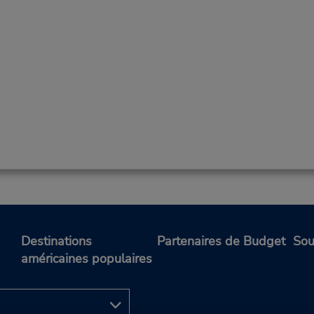
Destinations
Partenaires de Budget
Sou
américaines populaires