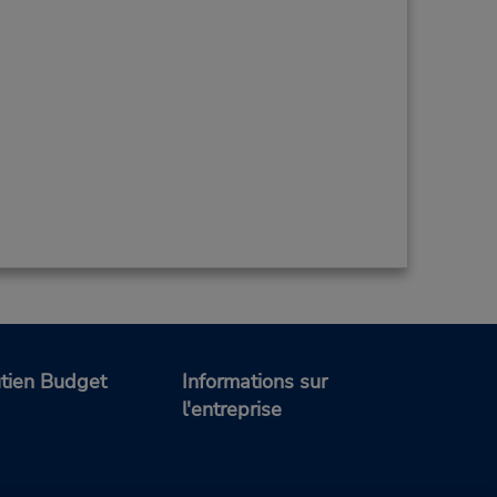
tien Budget
Informations sur
l'entreprise