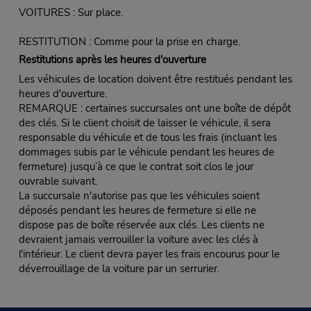
VOITURES : Sur place.
RESTITUTION : Comme pour la prise en charge.
Restitutions après les heures d'ouverture
Les véhicules de location doivent être restitués pendant les
heures d'ouverture.
REMARQUE : certaines succursales ont une boîte de dépôt
des clés. Si le client choisit de laisser le véhicule, il sera
responsable du véhicule et de tous les frais (incluant les
dommages subis par le véhicule pendant les heures de
fermeture) jusqu’à ce que le contrat soit clos le jour
ouvrable suivant.
La succursale n'autorise pas que les véhicules soient
déposés pendant les heures de fermeture si elle ne
dispose pas de boîte réservée aux clés. Les clients ne
devraient jamais verrouiller la voiture avec les clés à
l'intérieur. Le client devra payer les frais encourus pour le
déverrouillage de la voiture par un serrurier.