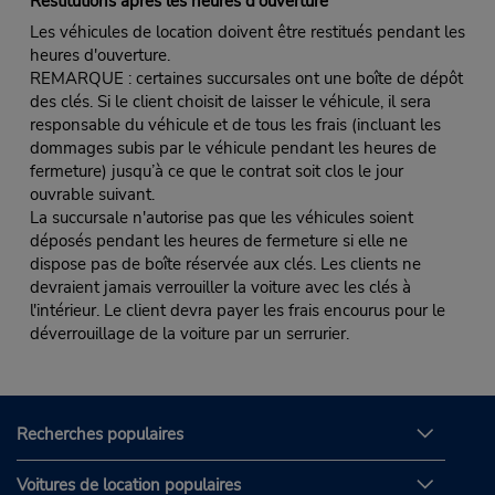
Restitutions après les heures d'ouverture
Les véhicules de location doivent être restitués pendant les
heures d'ouverture.
REMARQUE : certaines succursales ont une boîte de dépôt
des clés. Si le client choisit de laisser le véhicule, il sera
responsable du véhicule et de tous les frais (incluant les
dommages subis par le véhicule pendant les heures de
fermeture) jusqu’à ce que le contrat soit clos le jour
ouvrable suivant.
La succursale n'autorise pas que les véhicules soient
déposés pendant les heures de fermeture si elle ne
dispose pas de boîte réservée aux clés. Les clients ne
devraient jamais verrouiller la voiture avec les clés à
l'intérieur. Le client devra payer les frais encourus pour le
déverrouillage de la voiture par un serrurier.
Recherches populaires
Voitures de location populaires