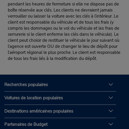
pendant les heures de fermeture si elle ne dispose pas de
boîte réservée aux clés. Les clients ne devraient jamais
verrouiller ou laisser la voiture avec les clés à l’intérieur. Le
client est responsable du véhicule et de tous les frais (y
compris les dommages ou le vol du véhicule et les frais de
serrurerie si le client enferme les clés dans le véhicule). Le
client peut choisir de restituer le véhicule le jour suivant où
l’agence est ouverte OU de changer le lieu de dépôt pour
l’aéroport régional le plus proche. Le client est responsable
de tous les frais liés à la modification du dépôt.
Recherches populaires
Voitures de location populaires
Destinations américaines populaires
Partenaires de Budget