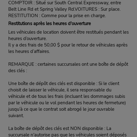
COMPTOIR : Situé sur South Central Expressway, entre
Belt Line Rd et Spring Valley Rd.VOITURES : Sur place.
RESTITUTION : Comme pour la prise en charge.
Restitutions après les heures d'ouverture
Les véhicules de location doivent être restitués pendant les
heures d’ouverture.
Il y a des frais de 50,00 $ pour le retour de véhicules après
les heures d’affaires.
REMARQUE : certaines succursales ont une boîte de dépôt
des clés :
Une boîte de dépôt des clés est disponible : Si le client
choisit de laisser le véhicule, il sera responsable du
véhicule et de tous les frais (incluant les dommages subis
par le véhicule ou le vol pendant les heures de fermeture)
jusqu’à ce que le contrat soit abrogé le jour ouvrable
suivant.
La boîte de dépôt des clés est NON disponible : La
succursale n'autorise pas que les véhicules soient déposés