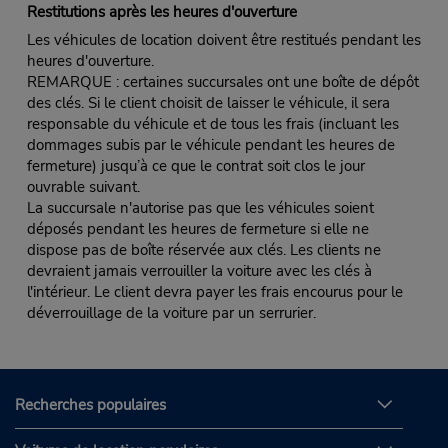
Restitutions après les heures d'ouverture
Les véhicules de location doivent être restitués pendant les
heures d'ouverture.
REMARQUE : certaines succursales ont une boîte de dépôt
des clés. Si le client choisit de laisser le véhicule, il sera
responsable du véhicule et de tous les frais (incluant les
dommages subis par le véhicule pendant les heures de
fermeture) jusqu’à ce que le contrat soit clos le jour
ouvrable suivant.
La succursale n'autorise pas que les véhicules soient
déposés pendant les heures de fermeture si elle ne
dispose pas de boîte réservée aux clés. Les clients ne
devraient jamais verrouiller la voiture avec les clés à
l'intérieur. Le client devra payer les frais encourus pour le
déverrouillage de la voiture par un serrurier.
Recherches populaires