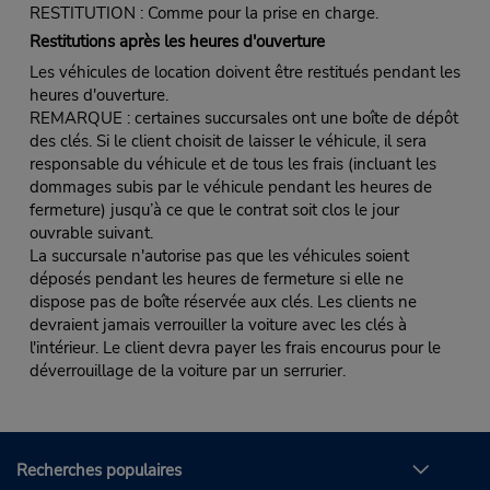
RESTITUTION : Comme pour la prise en charge.
Restitutions après les heures d'ouverture
Les véhicules de location doivent être restitués pendant les
heures d'ouverture.
REMARQUE : certaines succursales ont une boîte de dépôt
des clés. Si le client choisit de laisser le véhicule, il sera
responsable du véhicule et de tous les frais (incluant les
dommages subis par le véhicule pendant les heures de
fermeture) jusqu’à ce que le contrat soit clos le jour
ouvrable suivant.
La succursale n'autorise pas que les véhicules soient
déposés pendant les heures de fermeture si elle ne
dispose pas de boîte réservée aux clés. Les clients ne
devraient jamais verrouiller la voiture avec les clés à
l'intérieur. Le client devra payer les frais encourus pour le
déverrouillage de la voiture par un serrurier.
Recherches populaires