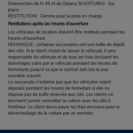
l'intersection de l'I-45 et de Delany St.VOITURES : Sur
place.
RESTITUTION : Comme pour la prise en charge.
Restitutions après les heures d'ouverture
Les véhicules de location doivent être restitués pendant les
heures d'ouverture.
REMARQUE : certaines succursales ont une boîte de dépôt
des clés. Si le client choisit de laisser le véhicule, il sera
responsable du véhicule et de tous les frais (incluant les
dommages subis par le véhicule pendant les heures de
fermeture) jusqu’à ce que le contrat soit clos le jour
ouvrable suivant.
La succursale n'autorise pas que les véhicules soient
déposés pendant les heures de fermeture si elle ne
dispose pas de boîte réservée aux clés. Les clients ne
devraient jamais verrouiller la voiture avec les clés à
l'intérieur. Le client devra payer les frais encourus pour le
déverrouillage de la voiture par un serrurier.