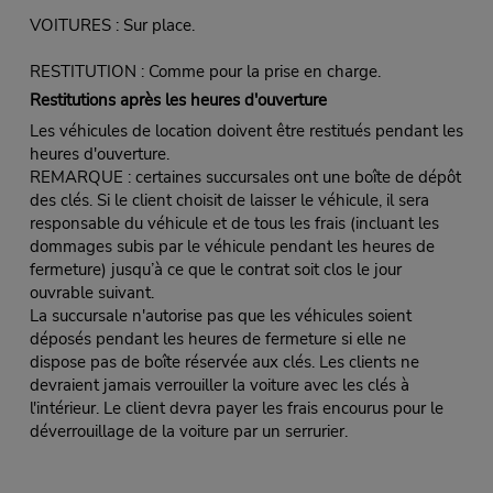
VOITURES : Sur place.
RESTITUTION : Comme pour la prise en charge.
Restitutions après les heures d'ouverture
Les véhicules de location doivent être restitués pendant les
heures d'ouverture.
REMARQUE : certaines succursales ont une boîte de dépôt
des clés. Si le client choisit de laisser le véhicule, il sera
responsable du véhicule et de tous les frais (incluant les
dommages subis par le véhicule pendant les heures de
fermeture) jusqu’à ce que le contrat soit clos le jour
ouvrable suivant.
La succursale n'autorise pas que les véhicules soient
déposés pendant les heures de fermeture si elle ne
dispose pas de boîte réservée aux clés. Les clients ne
devraient jamais verrouiller la voiture avec les clés à
l'intérieur. Le client devra payer les frais encourus pour le
déverrouillage de la voiture par un serrurier.