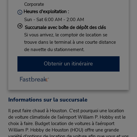
Corporate
Heures d'exploitation :
Sun - Sat 6:00 AM - 2:00 AM
Succursale avec boîte de dépôt des clés
Si vous arrivez, le comptoir de location se
trouve dans le terminal à une courte distance
de navette du stationnement.
Obtenir un itinéraire
Informations sur la succursale
Il peut faire chaud à Houston. C'est pourquoi une location
de voiture climatisée de l'aéroport William P. Hobby est le
choix à faire. Budget location de voitures à l'aéroport
William P. Hobby de Houston (HOU) offre une grande
variété d'options de location de voiture afin que vous et vos