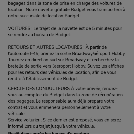
bagages dans la zone de prise en charge des voitures de
location. Notre navette gratuite Budget vous transportera à
notre succursale de location Budget.
VOITURES : Le trajet de la navette est de 5 minutes pour
se rendre au bureau de Budget.
RETOURS ET AUTRES LOCATAIRES : À partir de
l’autoroute I-45, prenez la sortie Broadway/aéroport Hobby.
Tournez en direction sud sur Broadway et recherchez la
bretelle de sortie vers l’aéroport Hobby. Suivez les affiches
pour les retours des véhicules de location, afin de vous
rendre à l’établissement de Budget.
CERCLE DES CONDUCTEURS À votre arrivée, rendez-
vous au comptoir du Budget dans la zone de récupération
des bagages. Le responsable aura déjà préparé votre
contrat et vous emmènera personnellement à votre
véhicule.
Service voiturier : Si ce dernier est proposé, vous en serez
informé lors du trajet jusqu’à votre véhicule.