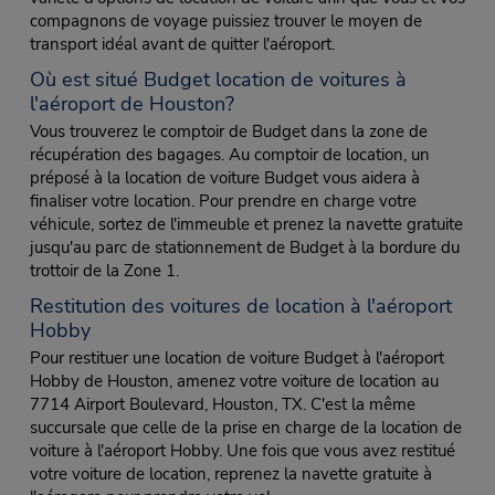
compagnons de voyage puissiez trouver le moyen de
transport idéal avant de quitter l'aéroport.
Où est situé Budget location de voitures à
l'aéroport de Houston?
Vous trouverez le comptoir de Budget dans la zone de
récupération des bagages. Au comptoir de location, un
préposé à la location de voiture Budget vous aidera à
finaliser votre location. Pour prendre en charge votre
véhicule, sortez de l'immeuble et prenez la navette gratuite
jusqu'au parc de stationnement de Budget à la bordure du
trottoir de la Zone 1.
Restitution des voitures de location à l'aéroport
Hobby
Pour restituer une location de voiture Budget à l'aéroport
Hobby de Houston, amenez votre voiture de location au
7714 Airport Boulevard, Houston, TX. C'est la même
succursale que celle de la prise en charge de la location de
voiture à l'aéroport Hobby. Une fois que vous avez restitué
votre voiture de location, reprenez la navette gratuite à