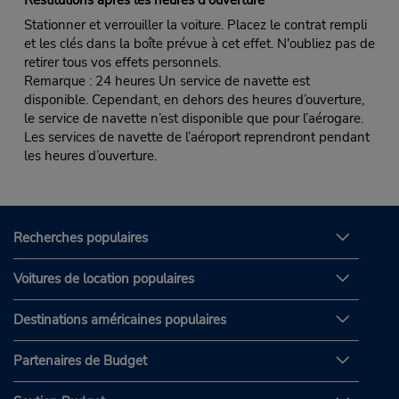
Restitutions après les heures d'ouverture
Stationner et verrouiller la voiture. Placez le contrat rempli
et les clés dans la boîte prévue à cet effet. N'oubliez pas de
retirer tous vos effets personnels.
Remarque : 24 heures Un service de navette est
disponible. Cependant, en dehors des heures d’ouverture,
le service de navette n’est disponible que pour l’aérogare.
Les services de navette de l’aéroport reprendront pendant
les heures d’ouverture.
Recherches populaires
Voitures de location populaires
Destinations américaines populaires
Partenaires de Budget