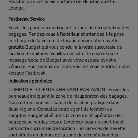
Houston ou vivez la vie nocturne de Houston au Etro
Lounge.
Fastbreak Service
Suivez les panneaux indiquant la zone de récupération des
bagages. Rendez-vous à l’extérieur et attendez à la prise
en charge de la voiture de location pour notre navette
gratuite Budget qui vous conduira à notre succursale de
location de voitures. Veuillez consulter le courriel ou le
message texte de Budget avec votre espace et votre
véhicule. Pour obtenir de l’aide, veuillez vous rendre à notre
kiosque Fastbreak.
Indications générales
COMPTOIR : CLIENTS ARRIVANT PAR AVION : Suivez les
panneaux indiquant la zone de récupération des bagages.
Nous offrons une assistance de location pratique dans
deux régions. Consultez notre agent de location au
comptoir Budget situé dans la zone de récupération des
bagages ou rendez-vous à l’extérieur pour un court trajet
vers notre succursale de location. Les services de navette
sont offerts en dehors de la zone de récupération des