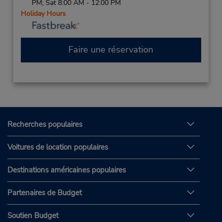
PM; Sat 8:00 AM - 12:00 PM
Holiday Hours
Faire une réservation
Recherches populaires
Voitures de location populaires
Destinations américaines populaires
Partenaires de Budget
Soutien Budget