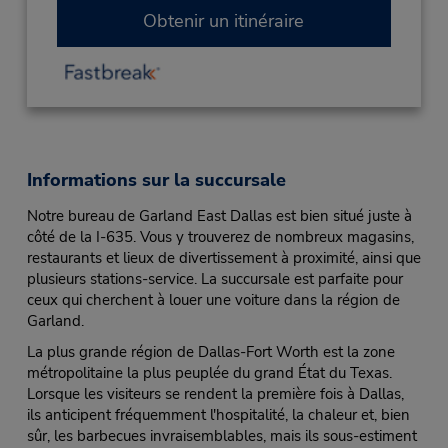
Obtenir un itinéraire
Informations sur la succursale
Notre bureau de Garland East Dallas est bien situé juste à
côté de la I-635. Vous y trouverez de nombreux magasins,
restaurants et lieux de divertissement à proximité, ainsi que
plusieurs stations-service. La succursale est parfaite pour
ceux qui cherchent à louer une voiture dans la région de
Garland.
La plus grande région de Dallas-Fort Worth est la zone
métropolitaine la plus peuplée du grand État du Texas.
Lorsque les visiteurs se rendent la première fois à Dallas,
ils anticipent fréquemment l'hospitalité, la chaleur et, bien
sûr, les barbecues invraisemblables, mais ils sous-estiment