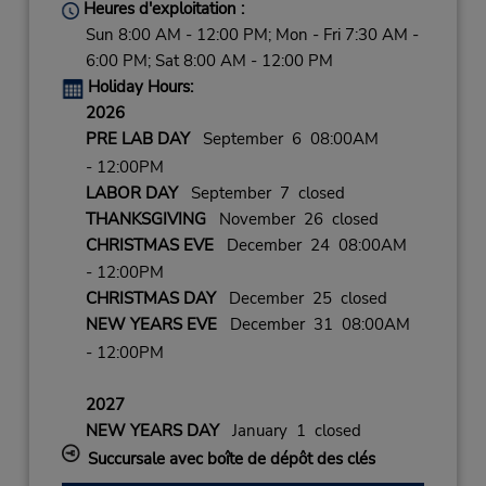
Heures d'exploitation :
Sun 8:00 AM - 12:00 PM; Mon - Fri 7:30 AM -
6:00 PM; Sat 8:00 AM - 12:00 PM
Holiday Hours:
2026
PRE LAB DAY
September 6 08:00AM
- 12:00PM
LABOR DAY
September 7 closed
THANKSGIVING
November 26 closed
CHRISTMAS EVE
December 24 08:00AM
- 12:00PM
CHRISTMAS DAY
December 25 closed
NEW YEARS EVE
December 31 08:00AM
- 12:00PM
2027
NEW YEARS DAY
January 1 closed
Succursale avec boîte de dépôt des clés