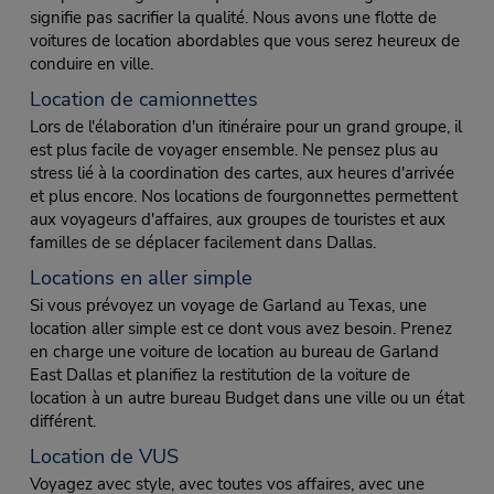
signifie pas sacrifier la qualité. Nous avons une flotte de
voitures de location abordables que vous serez heureux de
conduire en ville.
Location de camionnettes
Lors de l'élaboration d'un itinéraire pour un grand groupe, il
est plus facile de voyager ensemble. Ne pensez plus au
stress lié à la coordination des cartes, aux heures d'arrivée
et plus encore. Nos locations de fourgonnettes permettent
aux voyageurs d'affaires, aux groupes de touristes et aux
familles de se déplacer facilement dans Dallas.
Locations en aller simple
Si vous prévoyez un voyage de Garland au Texas, une
location aller simple est ce dont vous avez besoin. Prenez
en charge une voiture de location au bureau de Garland
East Dallas et planifiez la restitution de la voiture de
location à un autre bureau Budget dans une ville ou un état
différent.
Location de VUS
Voyagez avec style, avec toutes vos affaires, avec une