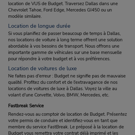
location de VUS de Budget. Traversez Dallas dans une
Chevrolet Tahoe, Ford Edge, Mercedes GI450 ou un
modèle similaire.
Location de longue durée
Si vous planifiez de passer beaucoup de temps à Dallas,
nos locations de voiture à long terme offrent une solution
abordable à vos besoins de transport. Nous offrons une
importante gamme de véhicules sur une base mensuelle
pour répondre à votre budget et à vos préférences.
Location de voitures de luxe
Ne faites pas d'erreur : Budget ne signifie pas de mauvaise
qualité. Profitez du confort et de l'extravagance de nos
locations de voitures de luxe à Dallas. Voyez la ville au
volant d'une Corvette, Volvo, BMW, Mercedes, etc.
Fastbreak Service
Rendez-vous au comptoir de location de Budget. Présentez
votre permis de conduire et identifiez-vous en tant que
membre du service FastBreak. Le préposé à la location de
Budget vous remettra votre contrat déjà imprimé et les