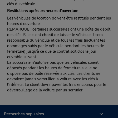
clés du véhicule.
Restitutions après les heures d'ouverture
Les véhicules de location doivent être restitués pendant les
heures d'ouverture.
REMARQUE : certaines succursales ont une boîte de dépôt
des clés. Si le client choisit de laisser le véhicule, il sera
responsable du véhicule et de tous les frais (incluant les
dommages subis par le véhicule pendant les heures de
fermeture) jusqu’à ce que le contrat soit clos le jour
ouvrable suivant.
La succursale n'autorise pas que les véhicules soient
déposés pendant les heures de fermeture si elle ne
dispose pas de boîte réservée aux clés. Les clients ne
devraient jamais verrouiller la voiture avec les clés à
l'intérieur. Le client devra payer les frais encourus pour le
déverrouillage de la voiture par un serrurier.
Recherches populaires