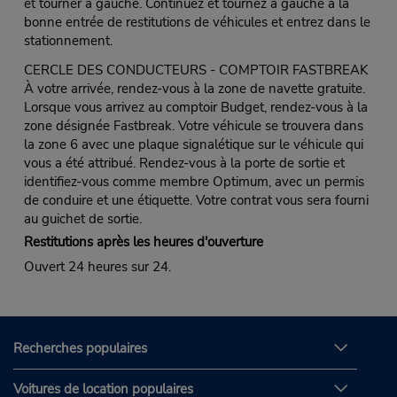
et tourner à gauche. Continuez et tournez à gauche à la
bonne entrée de restitutions de véhicules et entrez dans le
stationnement.
CERCLE DES CONDUCTEURS - COMPTOIR FASTBREAK
À votre arrivée, rendez-vous à la zone de navette gratuite.
Lorsque vous arrivez au comptoir Budget, rendez-vous à la
zone désignée Fastbreak. Votre véhicule se trouvera dans
la zone 6 avec une plaque signalétique sur le véhicule qui
vous a été attribué. Rendez-vous à la porte de sortie et
identifiez-vous comme membre Optimum, avec un permis
de conduire et une étiquette. Votre contrat vous sera fourni
au guichet de sortie.
Restitutions après les heures d'ouverture
Ouvert 24 heures sur 24.
Recherches populaires
Voitures de location populaires