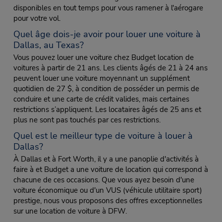
disponibles en tout temps pour vous ramener à l'aérogare
pour votre vol.
Quel âge dois-je avoir pour louer une voiture à
Dallas, au Texas?
Vous pouvez louer une voiture chez Budget location de
voitures à partir de 21 ans. Les clients âgés de 21 à 24 ans
peuvent louer une voiture moyennant un supplément
quotidien de 27 $, à condition de posséder un permis de
conduire et une carte de crédit valides, mais certaines
restrictions s’appliquent. Les locataires âgés de 25 ans et
plus ne sont pas touchés par ces restrictions.
Quel est le meilleur type de voiture à louer à
Dallas?
À Dallas et à Fort Worth, il y a une panoplie d'activités à
faire à et Budget a une voiture de location qui correspond à
chacune de ces occasions. Que vous ayez besoin d'une
voiture économique ou d'un VUS (véhicule utilitaire sport)
prestige, nous vous proposons des offres exceptionnelles
sur une location de voiture à DFW.