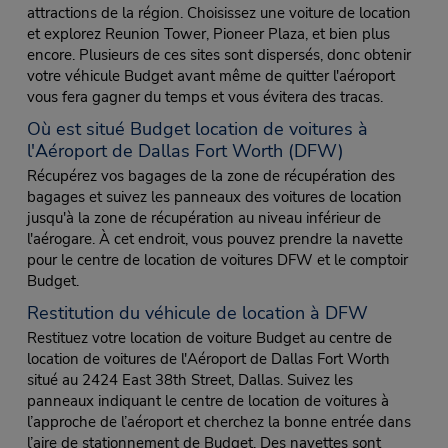
attractions de la région. Choisissez une voiture de location
et explorez Reunion Tower, Pioneer Plaza, et bien plus
encore. Plusieurs de ces sites sont dispersés, donc obtenir
votre véhicule Budget avant même de quitter l'aéroport
vous fera gagner du temps et vous évitera des tracas.
Où est situé Budget location de voitures à
l'Aéroport de Dallas Fort Worth (DFW)
Récupérez vos bagages de la zone de récupération des
bagages et suivez les panneaux des voitures de location
jusqu'à la zone de récupération au niveau inférieur de
l'aérogare. À cet endroit, vous pouvez prendre la navette
pour le centre de location de voitures DFW et le comptoir
Budget.
Restitution du véhicule de location à DFW
Restituez votre location de voiture Budget au centre de
location de voitures de l'Aéroport de Dallas Fort Worth
situé au 2424 East 38th Street, Dallas. Suivez les
panneaux indiquant le centre de location de voitures à
l’approche de l’aéroport et cherchez la bonne entrée dans
l’aire de stationnement de Budget. Des navettes sont