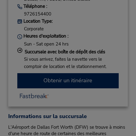
Téléphone :
9726154400
Location Type:
Corporate
Heures d'exploitation :
Sun - Sat open 24 hrs
Succursale avec boîte de dépôt des clés
Si vous arrivez, faites la navette vers le
comptoir de location et le stationnement.
Obtenir un itinéraire
Informations sur la succursale
L'Aéroport de Dallas Fort Worth (DFW) se trouve à moins
d'une heure de route de certaines des meilleures