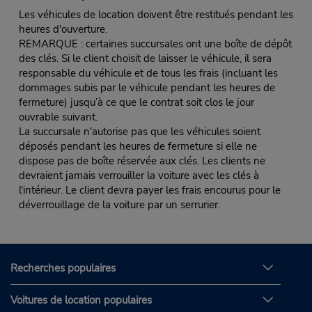
Les véhicules de location doivent être restitués pendant les
heures d'ouverture.
REMARQUE : certaines succursales ont une boîte de dépôt
des clés. Si le client choisit de laisser le véhicule, il sera
responsable du véhicule et de tous les frais (incluant les
dommages subis par le véhicule pendant les heures de
fermeture) jusqu’à ce que le contrat soit clos le jour
ouvrable suivant.
La succursale n'autorise pas que les véhicules soient
déposés pendant les heures de fermeture si elle ne
dispose pas de boîte réservée aux clés. Les clients ne
devraient jamais verrouiller la voiture avec les clés à
l'intérieur. Le client devra payer les frais encourus pour le
déverrouillage de la voiture par un serrurier.
Recherches populaires
Voitures de location populaires