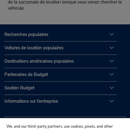
de la succursale de location lorsque vous venez chercher le
véhicule.
Recherches populaires
Voitures de location populaires
Destinations américaines populaires
Partenaires de Budget
Soutien Budget
Informations sur l'entreprise
We, and our third-party partners, use cookies, pixels, and other