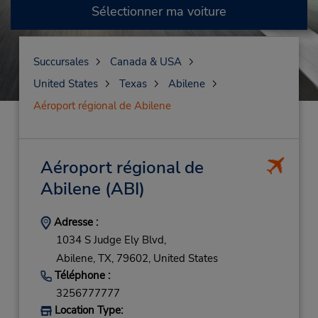
Sélectionner ma voiture
Succursales
Canada & USA
United States
Texas
Abilene
Aéroport régional de Abilene
Aéroport régional de
Abilene
(ABI)
Adresse :
1034 S Judge Ely Blvd,
Abilene,
TX,
79602,
United States
Téléphone :
3256777777
Location Type: