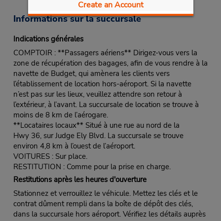
Create an Account
Informations sur la succursale
Indications générales
COMPTOIR : **Passagers aériens** Dirigez-vous vers la
zone de récupération des bagages, afin de vous rendre à la
navette de Budget, qui amènera les clients vers
l’établissement de location hors-aéroport. Si la navette
n’est pas sur les lieux, veuillez attendre son retour à
l’extérieur, à l’avant. La succursale de location se trouve à
moins de 8 km de l’aérogare.
**Locataires locaux** Situé à une rue au nord de la
Hwy 36, sur Judge Ely Blvd. La succursale se trouve
environ 4,8 km à l’ouest de l’aéroport.
VOITURES : Sur place.
RESTITUTION : Comme pour la prise en charge.
Restitutions après les heures d'ouverture
Stationnez et verrouillez le véhicule. Mettez les clés et le
contrat dûment rempli dans la boîte de dépôt des clés,
dans la succursale hors aéroport. Vérifiez les détails auprès