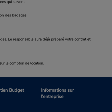
es qui suivent.
tion des bagages.
. Le responsable aura déjà préparé votre contrat et
sur le comptoir de location.
tien Budget
Informations sur
l'entreprise