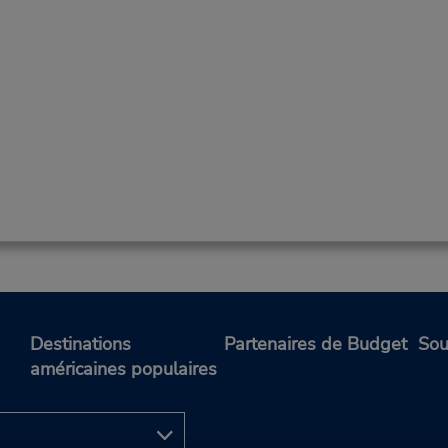
Destinations
Partenaires de Budget
Sou
américaines populaires