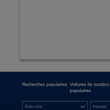
Recherches populaires
Voitures de location
populaires