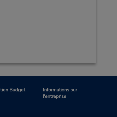
tien Budget
Informations sur
l'entreprise